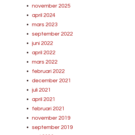
november 2025
april 2024
mars 2023
september 2022
juni 2022
april 2022
mars 2022
februari 2022
december 2021
juli 2021
april 2021
februari 2021
november 2019
september 2019