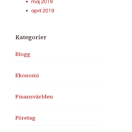
maj 2019
april 2019
Kategorier
Blogg
Ekonomi
Finansvärlden
Företag