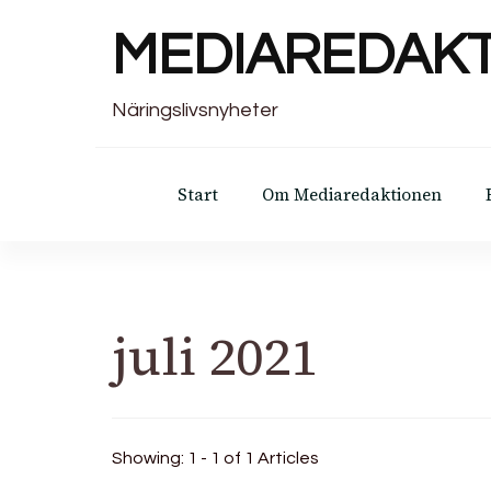
MEDIAREDAK
Näringslivsnyheter
Start
Om Mediaredaktionen
juli 2021
Showing: 1 - 1 of 1 Articles