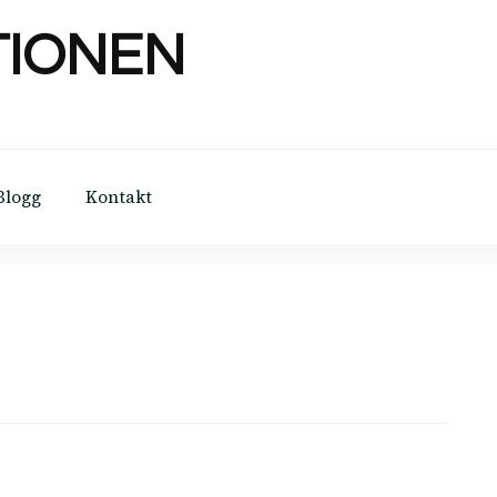
TIONEN
Blogg
Kontakt