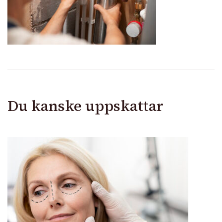
Du kanske uppskattar