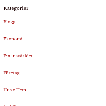
Kategorier
Blogg
Ekonomi
Finansvärlden
Företag
Hus o Hem