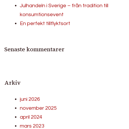
Julhandeln i Sverige – från tradition till
konsumtionsevent
En perfekt tillflyktsort
Senaste kommentarer
Arkiv
juni 2026
november 2025
april 2024
mars 2023