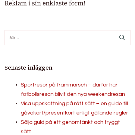
Reklam i sin enklaste form!
Sök
efter:
Senaste inläggen
Sportresor på frammarsch – därför har
fotbollsresan blivit den nya weekendresan
Visa uppskattning på rätt sätt – en guide till
gåvokort/presentkort enligt gällande regler
Sälja guld på ett genomtänkt och tryggt
sätt