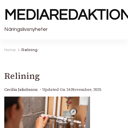
MEDIAREDAKTIO
Näringslivsnyheter
Home
Relining
Relining
Cecilia Jakobsson
Updated On
24 November, 2025