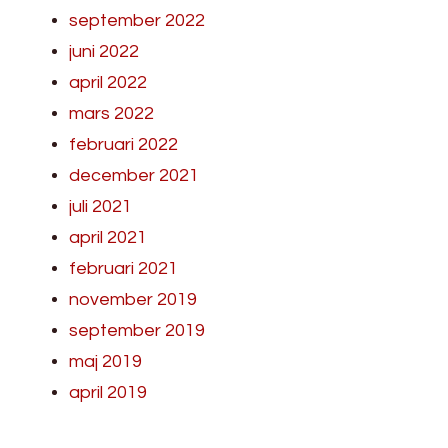
september 2022
juni 2022
april 2022
mars 2022
februari 2022
december 2021
juli 2021
april 2021
februari 2021
november 2019
september 2019
maj 2019
april 2019