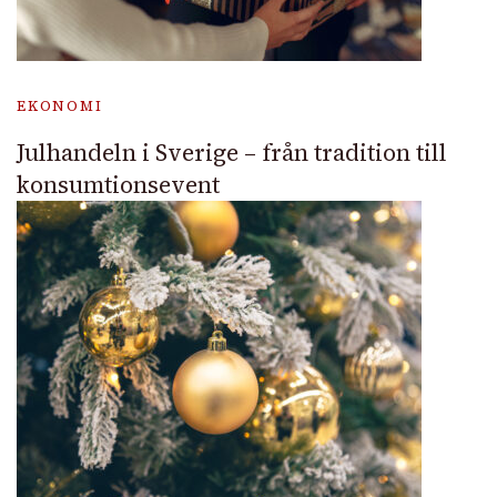
EKONOMI
Julhandeln i Sverige – från tradition till
konsumtionsevent