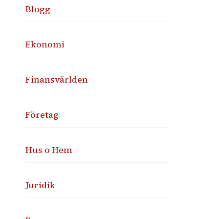
Blogg
Ekonomi
Finansvärlden
Företag
Hus o Hem
Juridik