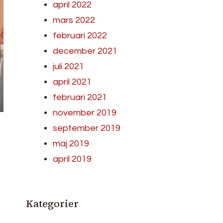
april 2022
mars 2022
februari 2022
december 2021
juli 2021
april 2021
februari 2021
november 2019
september 2019
maj 2019
april 2019
Kategorier