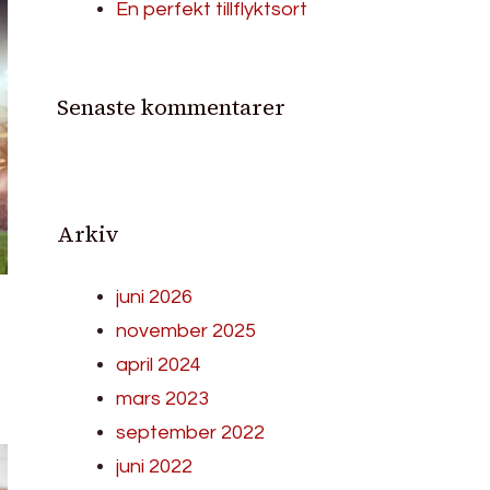
En perfekt tillflyktsort
Senaste kommentarer
Arkiv
juni 2026
november 2025
april 2024
mars 2023
september 2022
juni 2022