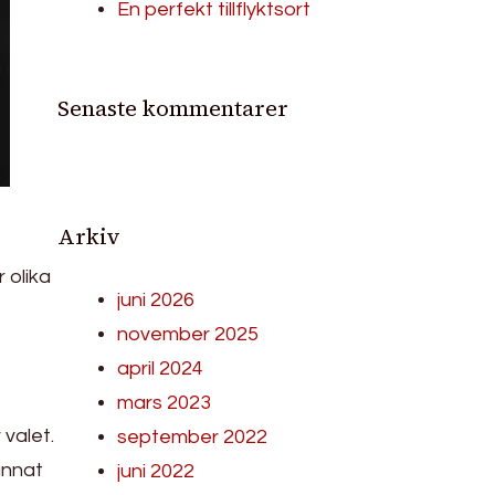
En perfekt tillflyktsort
Senaste kommentarer
Arkiv
 olika
juni 2026
november 2025
april 2024
mars 2023
valet.
september 2022
annat
juni 2022