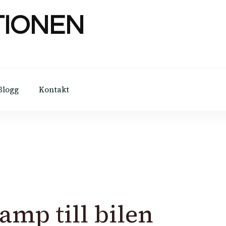
TIONEN
Blogg
Kontakt
ramp till bilen